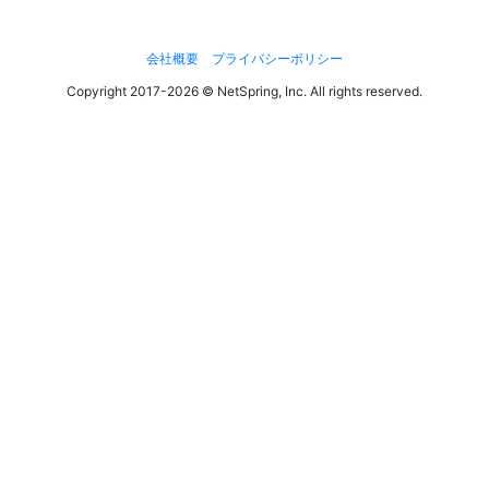
会社概要
プライバシーポリシー
Copyright 2017-2026 © NetSpring, Inc. All rights reserved.