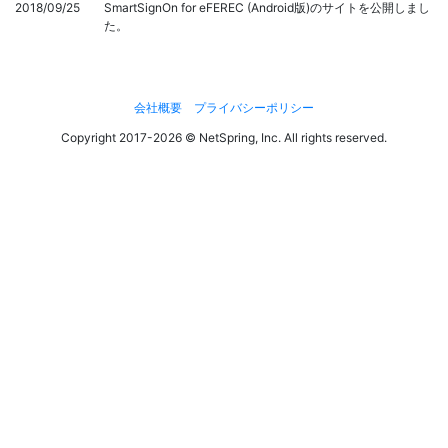
2018/09/25
SmartSignOn for eFEREC (Android版)のサイトを公開しまし
た。
会社概要
プライバシーポリシー
Copyright 2017-2026 © NetSpring, Inc. All rights reserved.